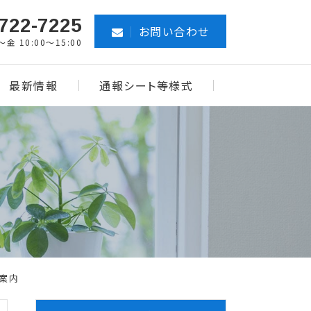
722-7225
お問い合わせ
金 10:00～15:00
最新情報
通報シート等様式
ご案内