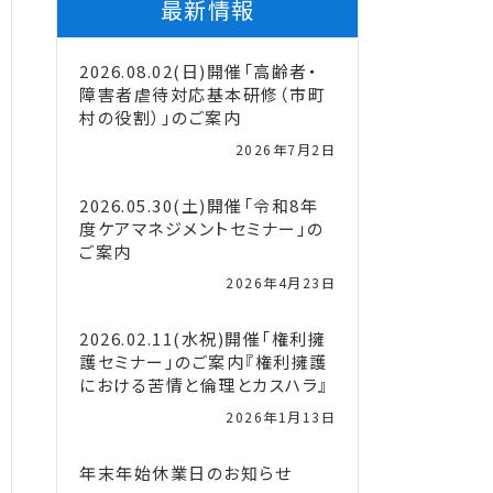
最新情報
2026.08.02(日)開催「高齢者・
障害者虐待対応基本研修（市町
村の役割）」のご案内
2026年7月2日
2026.05.30(土)開催「令和8年
度ケアマネジメントセミナー」の
ご案内
2026年4月23日
2026.02.11(水祝)開催「権利擁
護セミナー」のご案内『権利擁護
における苦情と倫理とカスハラ』
2026年1月13日
年末年始休業日のお知らせ